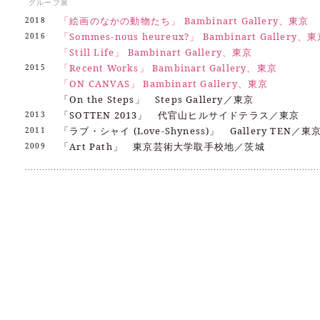
グループ展
「絵画のなかの動物たち」 Bambinart Gallery、東京
2018
「Sommes-nous heureux?」 Bambinart Gallery、
2016
「Still Life」 Bambinart Gallery、東京
「Recent Works」 Bambinart Gallery、東京
2015
「ON CANVAS」 Bambinart Gallery、東京
「On the Steps」 Steps Gallery／東京
「SOTTEN 2013」 代官山ヒルサイドテラス／東京
2013
「ラブ・シャイ (Love-Shyness)」 Gallery TEN／東
2011
「Art Path」 東京芸術大学取手校地／茨城
2009