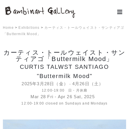
Home
>
Exhibitions
>
カーティス・トールウェイスト・サンティアゴ
「Buttermilk Mood」
カーティス・トールウェイスト・サン
ティアゴ「Buttermilk Mood」
CURTIS TALWST SANTIAGO
"Buttermilk Mood"
2025年3月28日（金）
4月26日（土）
-
12:00-19:00 日・月休廊
Mar 28 Fri - Apr 26 Sat, 2025
12:00-19:00 closed on Sundays and Mondays