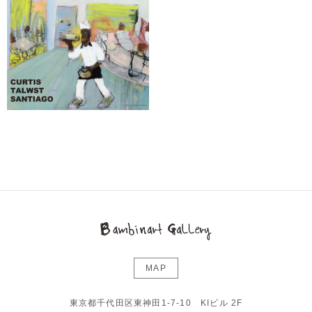
MAP
東京都千代田区東神田1-7-10 KIビル 2F